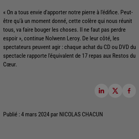
« On a tous envie d'apporter notre pierre à l'édifice. Peut-
être qu'à un moment donné, cette colère qui nous réunit
tous, va faire bouger les choses. Il ne faut pas perdre
espoir », continue Nolwenn Leroy. De leur côté, les
spectateurs peuvent agir : chaque achat du CD ou DVD du
spectacle rapporte l'équivalent de 17 repas aux Restos du
Cœur.
Publié : 4 mars 2024 par NICOLAS CHACUN