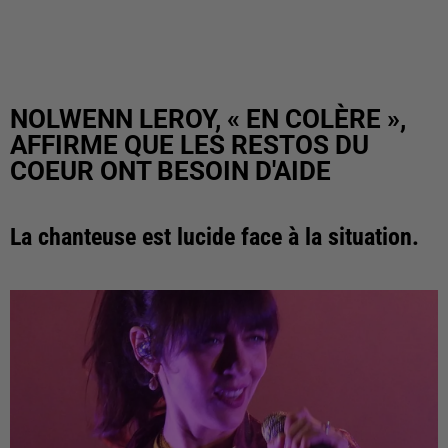
NOLWENN LEROY, « EN COLÈRE »,
AFFIRME QUE LES RESTOS DU
COEUR ONT BESOIN D'AIDE
La chanteuse est lucide face à la situation.