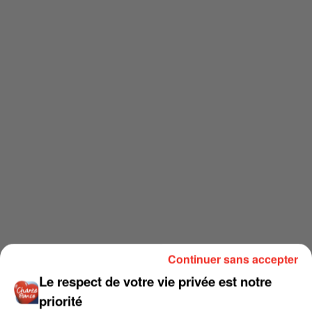
Continuer sans accepter
Le respect de votre vie privée est notre
priorité