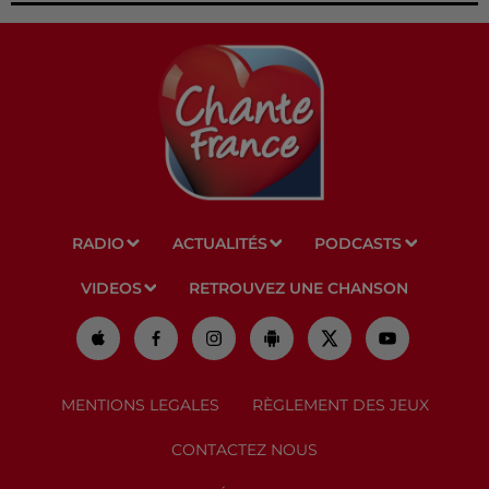
RADIO
ACTUALITÉS
PODCASTS
VIDEOS
RETROUVEZ UNE CHANSON
MENTIONS LEGALES
RÈGLEMENT DES JEUX
CONTACTEZ NOUS