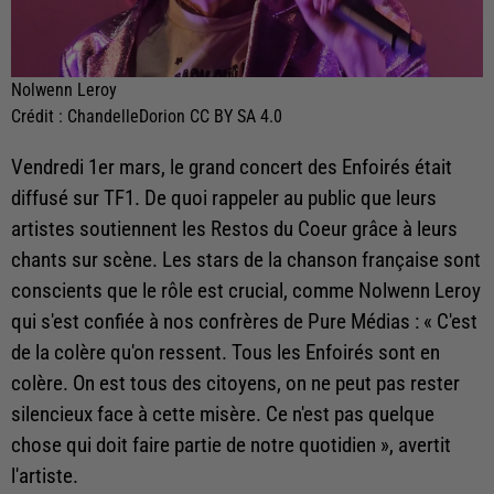
Nolwenn Leroy
Crédit :
ChandelleDorion CC BY SA 4.0
Vendredi 1er mars, le grand concert des Enfoirés était
diffusé sur TF1. De quoi rappeler au public que leurs
artistes soutiennent les Restos du Coeur grâce à leurs
chants sur scène. Les stars de la chanson française sont
conscients que le rôle est crucial, comme Nolwenn Leroy
qui s'est confiée à nos confrères de Pure Médias : « C'est
de la colère qu'on ressent. Tous les Enfoirés sont en
colère. On est tous des citoyens, on ne peut pas rester
silencieux face à cette misère. Ce n'est pas quelque
chose qui doit faire partie de notre quotidien », avertit
l'artiste.