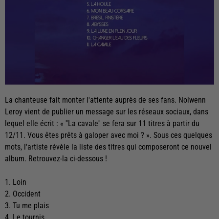
La chanteuse fait monter l'attente auprès de ses fans. Nolwenn
Leroy vient de publier un message sur les réseaux sociaux, dans
lequel elle écrit : « ''La cavale'' se fera sur 11 titres à partir du
12/11. Vous êtes prêts à galoper avec moi ? ». Sous ces quelques
mots, l'artiste révèle la liste des titres qui composeront ce nouvel
album. Retrouvez-la ci-dessous !
1. Loin
2. Occident
3. Tu me plais
4. Le tournis