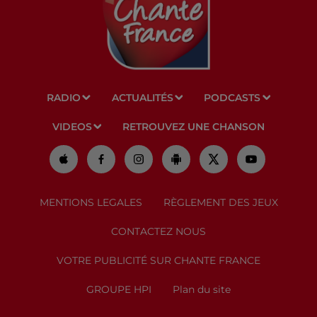
RADIO
ACTUALITÉS
PODCASTS
VIDEOS
RETROUVEZ UNE CHANSON
MENTIONS LEGALES
RÈGLEMENT DES JEUX
CONTACTEZ NOUS
VOTRE PUBLICITÉ SUR CHANTE FRANCE
GROUPE HPI
Plan du site