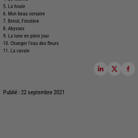
5. La houle
6. Mon beau corsaire
7. Brésil, Finistère
8. Abysses
9. La lune en plein jour
10. Changer l'eau des fleurs
11. La cavale
Publié : 22 septembre 2021