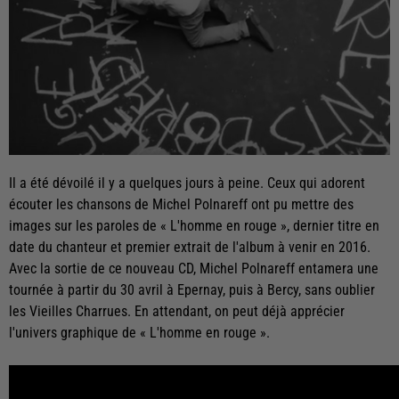
Il a été dévoilé il y a quelques jours à peine. Ceux qui adorent
écouter les chansons de Michel Polnareff ont pu mettre des
images sur les paroles de « L'homme en rouge », dernier titre en
date du chanteur et premier extrait de l'album à venir en 2016.
Avec la sortie de ce nouveau CD, Michel Polnareff entamera une
tournée à partir du 30 avril à Epernay, puis à Bercy, sans oublier
les Vieilles Charrues. En attendant, on peut déjà apprécier
l'univers graphique de « L'homme en rouge ».