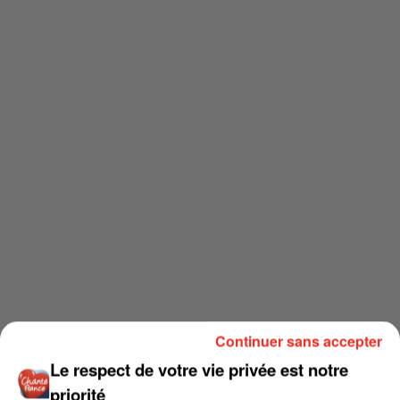
Continuer sans accepter
Le respect de votre vie privée est notre
priorité