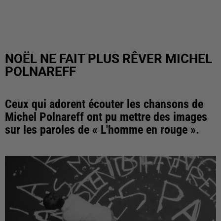
NOËL NE FAIT PLUS RÊVER MICHEL
POLNAREFF
Ceux qui adorent écouter les chansons de
Michel Polnareff ont pu mettre des images
sur les paroles de « L'homme en rouge ».