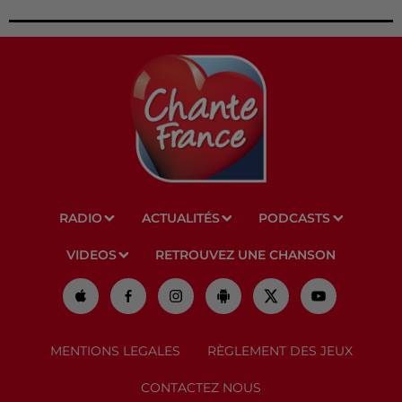
RADIO
ACTUALITÉS
PODCASTS
VIDEOS
RETROUVEZ UNE CHANSON
MENTIONS LEGALES
RÈGLEMENT DES JEUX
CONTACTEZ NOUS