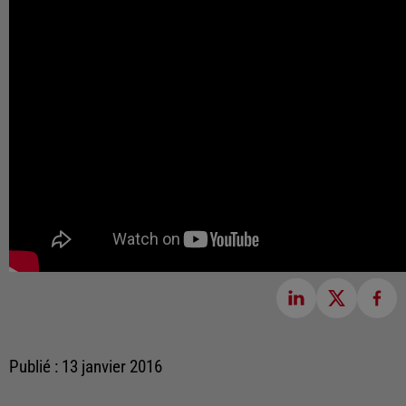
Publié : 13 janvier 2016