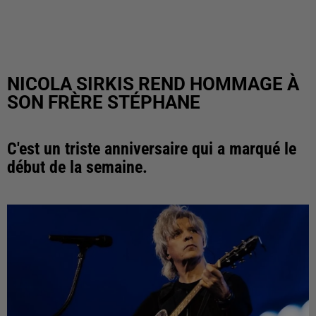
NICOLA SIRKIS REND HOMMAGE À
SON FRÈRE STÉPHANE
C'est un triste anniversaire qui a marqué le
début de la semaine.