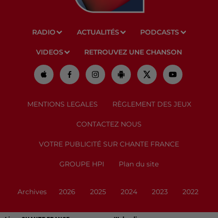
RADIO
ACTUALITÉS
PODCASTS
VIDEOS
RETROUVEZ UNE CHANSON
MENTIONS LEGALES
RÈGLEMENT DES JEUX
CONTACTEZ NOUS
VOTRE PUBLICITÉ SUR CHANTE FRANCE
GROUPE HPI
Plan du site
Archives
2026
2025
2024
2023
2022