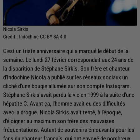
Nicola Sirkis
Crédit :
Indochine CC BY SA 4.0
C'est un triste anniversaire qui a marqué le début de la
semaine. Le lundi 27 février correspondait aux 24 ans de
la disparition de Stéphane Sirkis. Son frère et chanteur
d'Indochine Nicola a publié sur les réseaux sociaux un
cliché d'une bougie allumée sur son compte Instagram.
Stéphane Sirkis avait perdu la vie en 1999 à la suite d'une
hépatite C. Avant ça, l'homme avait eu des difficultés
avec la drogue. Nicola Sirkis avait tenté, à l'époque,
d'éloigner au maximum son frère des mauvaises
fréquentations. Autant de souvenirs émouvants pour les
fans du chanteur français, qui ont envoyé de nombreux