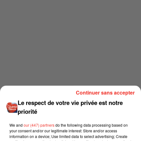
Continuer sans accepter
Le respect de votre vie privée est notre
priorité
We and
our (447) partners
do the following data processing based on
your consent and/or our legitimate interest: Store and/or access
information on a device; Use limited data to select advertising; Create