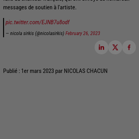
messages de soutien à l'artiste.
pic.twitter.com/EJNB7u8odf
— nicola sirkis (@nicolasirkis)
February 26, 2023
Publié : 1er mars 2023 par NICOLAS CHACUN