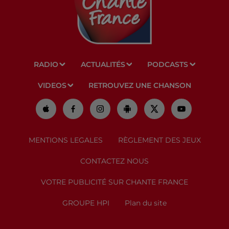
RADIO
ACTUALITÉS
PODCASTS
VIDEOS
RETROUVEZ UNE CHANSON
MENTIONS LEGALES
RÈGLEMENT DES JEUX
CONTACTEZ NOUS
VOTRE PUBLICITÉ SUR CHANTE FRANCE
GROUPE HPI
Plan du site