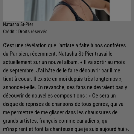
Natasha St-Pier
Crédit :
Droits réservés
C'est une révélation que l'artiste a faite à nos confrères
du Parisien, récemment. Natasha St-Pier travaille
actuellement sur un nouvel album. « Il va sortir au mois
de septembre. J’ai hâte de le faire découvrir car il me
tient à coeur. Il existe en moi depuis très longtemps »,
annonce-t-elle. En revanche, ses fans ne devraient pas y
découvrir de nouvelles compositions : « Ce sera un
disque de reprises de chansons de tous genres, qui va
me permettre de me glisser dans les chaussures de
grands artistes, français comme canadiens, qui
m’inspirent et font la chanteuse que je suis aujourd’hui ».