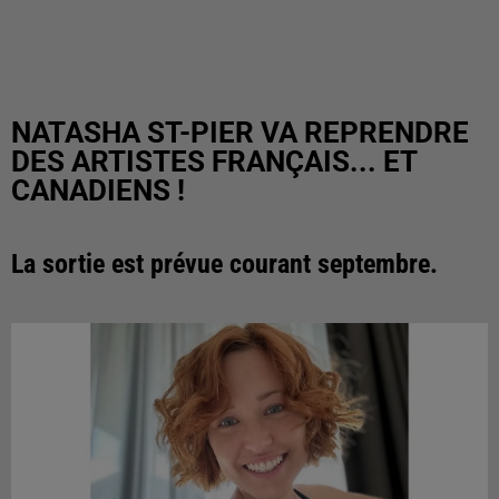
NATASHA ST-PIER VA REPRENDRE
DES ARTISTES FRANÇAIS... ET
CANADIENS !
La sortie est prévue courant septembre.