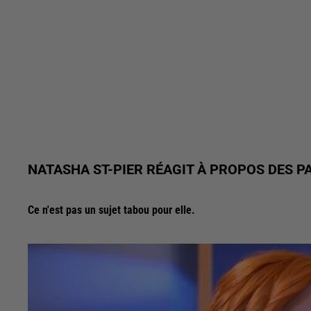
NATASHA ST-PIER RÉAGIT À PROPOS DES PA
Ce n'est pas un sujet tabou pour elle.