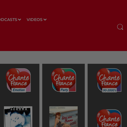
ODCASTS
VIDEOS