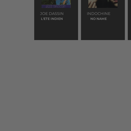
JOE DASSIN
INDOCHINE
L'ETE INDIEN
NO NAME