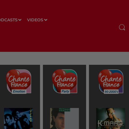
ODCASTS
VIDEOS