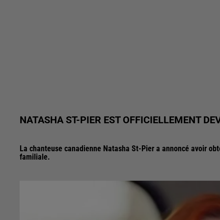
NATASHA ST-PIER EST OFFICIELLEMENT DE
La chanteuse canadienne Natasha St-Pier a annoncé avoir obten
familiale.