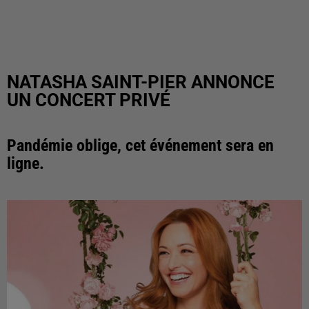
NATASHA SAINT-PIER ANNONCE
UN CONCERT PRIVÉ
Pandémie oblige, cet événement sera en
ligne.