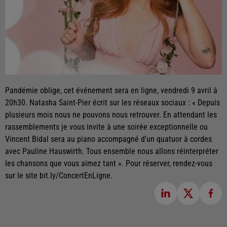
Pandémie oblige, cet événement sera en ligne, vendredi 9 avril à
20h30. Natasha Saint-Pier écrit sur les réseaux sociaux : « Depuis
plusieurs mois nous ne pouvons nous retrouver. En attendant les
rassemblements je vous invite à une soirée exceptionnelle ou
Vincent Bidal sera au piano accompagné d'un quatuor à cordes
avec Pauline Hauswirth. Tous ensemble nous allons réinterpréter
les chansons que vous aimez tant ». Pour réserver, rendez-vous
sur le site bit.ly/ConcertEnLigne.