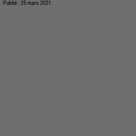
Publié : 25 mars 2021