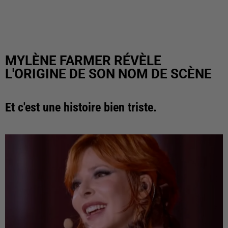
MYLÈNE FARMER RÉVÈLE
L'ORIGINE DE SON NOM DE SCÈNE
Et c'est une histoire bien triste.