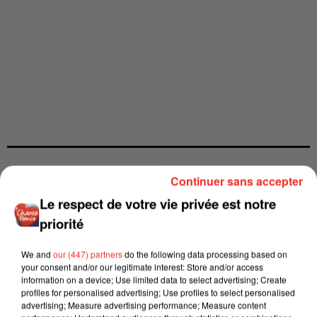
Continuer sans accepter
Le respect de votre vie privée est notre
priorité
We and
our (447) partners
do the following data processing based on
your consent and/or our legitimate interest: Store and/or access
information on a device; Use limited data to select advertising; Create
profiles for personalised advertising; Use profiles to select personalised
advertising; Measure advertising performance; Measure content