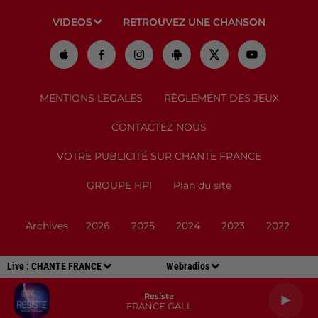
VIDEOS
RETROUVEZ UNE CHANSON
MENTIONS LEGALES
RÈGLEMENT DES JEUX
CONTACTEZ NOUS
VOTRE PUBLICITÉ SUR CHANTE FRANCE
GROUPE HPI
Plan du site
Archives
2026
2025
2024
2023
2022
Live :
CHANTE FRANCE
Webradios
Resiste
FRANCE GALL