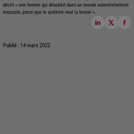
décrit « une femme qui désobéit dans un monde essentiellement
masculin, parce que le système veut la broyer ».
Publié : 14 mars 2022