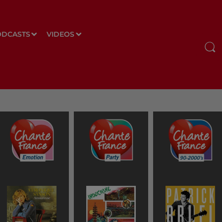
ODCASTS
VIDEOS