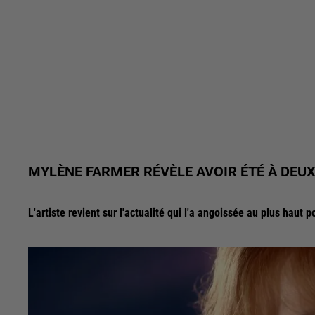
MYLÈNE FARMER RÉVÈLE AVOIR ÉTÉ À DEUX
L'artiste revient sur l'actualité qui l'a angoissée au plus haut p