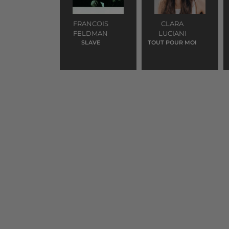
FRANCOIS
CLARA
FELDMAN
LUCIANI
SLAVE
TOUT POUR MOI