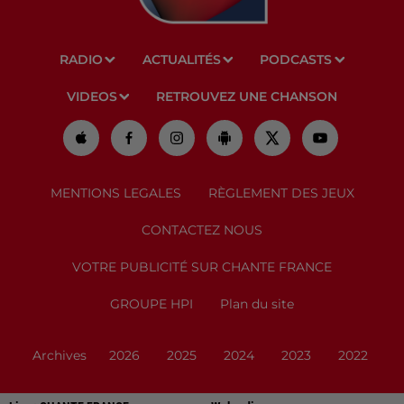
RADIO
ACTUALITÉS
PODCASTS
VIDEOS
RETROUVEZ UNE CHANSON
MENTIONS LEGALES
RÈGLEMENT DES JEUX
CONTACTEZ NOUS
VOTRE PUBLICITÉ SUR CHANTE FRANCE
GROUPE HPI
Plan du site
Archives
2026
2025
2024
2023
2022