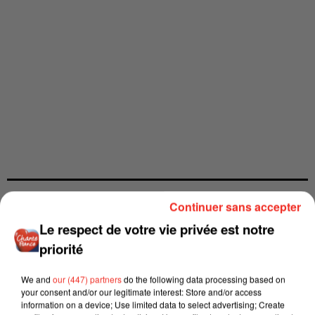
Continuer sans accepter
Le respect de votre vie privée est notre
priorité
We and
our (447) partners
do the following data processing based on
your consent and/or our legitimate interest: Store and/or access
information on a device; Use limited data to select advertising; Create