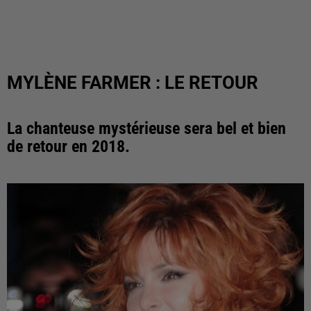
MYLÈNE FARMER : LE RETOUR
La chanteuse mystérieuse sera bel et bien
de retour en 2018.