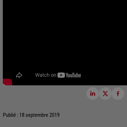
Publié : 18 septembre 2019