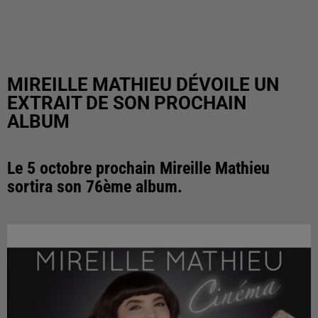
MIREILLE MATHIEU DÉVOILE UN
EXTRAIT DE SON PROCHAIN
ALBUM
Le 5 octobre prochain Mireille Mathieu
sortira son 76ème album.