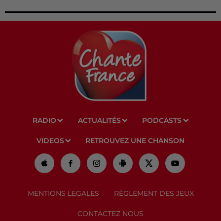
RADIO
ACTUALITÉS
PODCASTS
VIDEOS
RETROUVEZ UNE CHANSON
MENTIONS LEGALES
RÈGLEMENT DES JEUX
CONTACTEZ NOUS