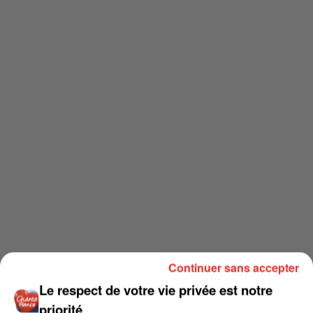
Continuer sans accepter
Le respect de votre vie privée est notre
priorité