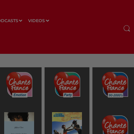
ODCASTS
VIDEOS