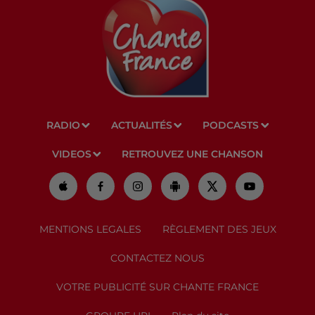
RADIO
ACTUALITÉS
PODCASTS
VIDEOS
RETROUVEZ UNE CHANSON
MENTIONS LEGALES
RÈGLEMENT DES JEUX
CONTACTEZ NOUS
VOTRE PUBLICITÉ SUR CHANTE FRANCE