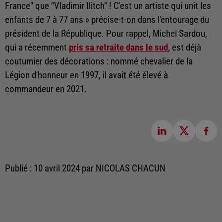
France" que "Vladimir Ilitch" ! C'est un artiste qui unit les
enfants de 7 à 77 ans » précise-t-on dans l'entourage du
président de la République. Pour rappel, Michel Sardou,
qui a récemment
pris sa retraite dans le sud
, est déjà
coutumier des décorations : nommé chevalier de la
Légion d'honneur en 1997, il avait été élevé à
commandeur en 2021.
Publié : 10 avril 2024 par NICOLAS CHACUN