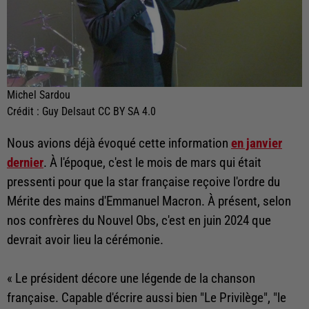
Michel Sardou
Crédit :
Guy Delsaut CC BY SA 4.0
Nous avions déjà évoqué cette information
en janvier
dernier
. À l'époque, c'est le mois de mars qui était
pressenti pour que la star française reçoive l'ordre du
Mérite des mains d'Emmanuel Macron. À présent, selon
nos confrères du Nouvel Obs, c'est en juin 2024 que
devrait avoir lieu la cérémonie.
« Le président décore une légende de la chanson
française. Capable d'écrire aussi bien "Le Privilège", "le