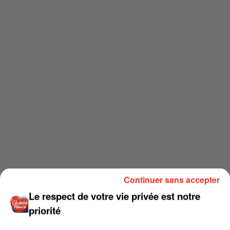
Continuer sans accepter
Le respect de votre vie privée est notre
priorité