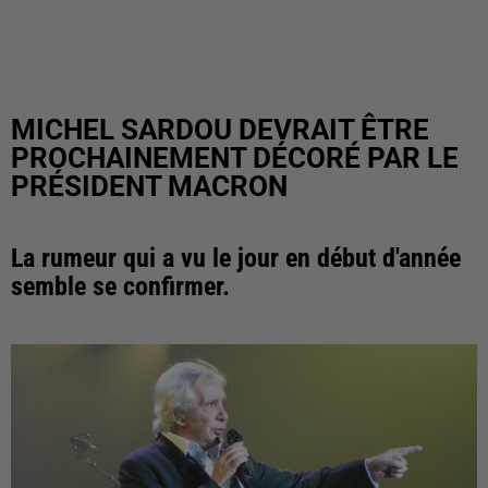
MICHEL SARDOU DEVRAIT ÊTRE
PROCHAINEMENT DÉCORÉ PAR LE
PRÉSIDENT MACRON
La rumeur qui a vu le jour en début d'année
semble se confirmer.