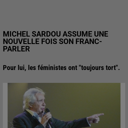
MICHEL SARDOU ASSUME UNE
NOUVELLE FOIS SON FRANC-
PARLER
Pour lui, les féministes ont "toujours tort".