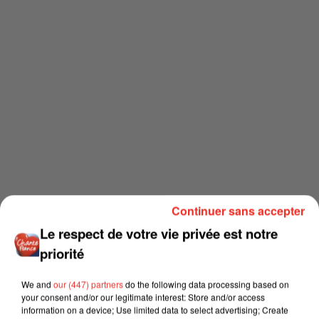
Continuer sans accepter
Le respect de votre vie privée est notre
priorité
We and
our (447) partners
do the following data processing based on
your consent and/or our legitimate interest: Store and/or access
information on a device; Use limited data to select advertising; Create