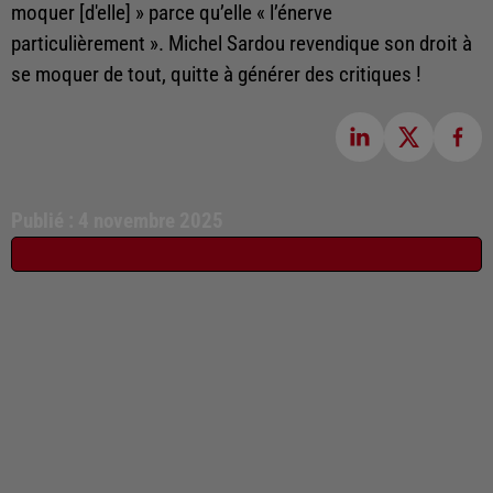
moquer [d'elle] » parce qu’elle « l’énerve
particulièrement ». Michel Sardou revendique son droit à
se moquer de tout, quitte à générer des critiques !
Publié : 4 novembre 2025