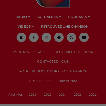
RADIO
ACTUALITÉS
PODCASTS
VIDEOS
RETROUVEZ UNE CHANSON
MENTIONS LEGALES
RÈGLEMENT DES JEUX
CONTACTEZ NOUS
VOTRE PUBLICITÉ SUR CHANTE FRANCE
GROUPE HPI
Plan du site
Archives
2026
2025
2024
2023
2022