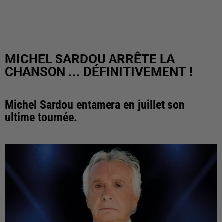
MICHEL SARDOU ARRÊTE LA
CHANSON ... DÉFINITIVEMENT !
Michel Sardou entamera en juillet son
ultime tournée.