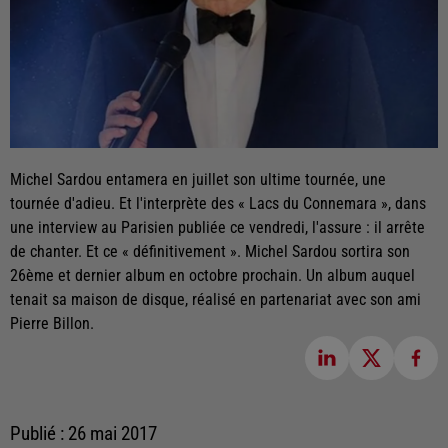
Michel Sardou entamera en juillet son ultime tournée, une
tournée d'adieu. Et l'interprète des « Lacs du Connemara », dans
une interview au Parisien publiée ce vendredi, l'assure : il arrête
de chanter. Et ce « définitivement ». Michel Sardou sortira son
26ème et dernier album en octobre prochain. Un album auquel
tenait sa maison de disque, réalisé en partenariat avec son ami
Pierre Billon.
Publié : 26 mai 2017