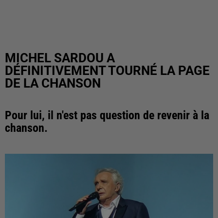
MICHEL SARDOU A
DÉFINITIVEMENT TOURNÉ LA PAGE
DE LA CHANSON
Pour lui, il n'est pas question de revenir à la
chanson.