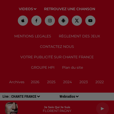
VIDEOS
RETROUVEZ UNE CHANSON
MENTIONS LEGALES
RÈGLEMENT DES JEUX
CONTACTEZ NOUS
VOTRE PUBLICITÉ SUR CHANTE FRANCE
GROUPE HPI
Plan du site
Archives
2026
2025
2024
2023
2022
Live :
CHANTE FRANCE
Webradios
Je Sais Qui Je Suis
FLORENT PAGNY