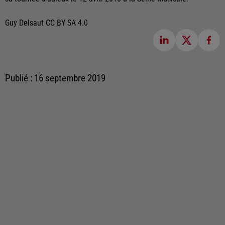
Guy Delsaut CC BY SA 4.0
Publié : 16 septembre 2019