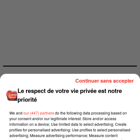
Continuer sans accepter
Le respect de votre vie privée est notre
priorité
We and
our (447) partners
do the following data processing based on
your consent and/or our legitimate interest: Store and/or access
information on a device; Use limited data to select advertising; Create
profiles for personalised advertising; Use profiles to select personalised
advertising; Measure advertising performance; Measure content