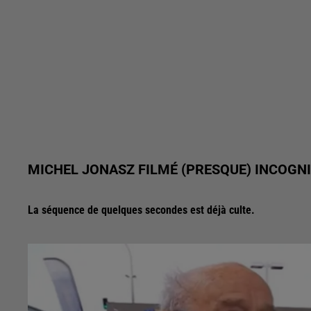
MICHEL JONASZ FILMÉ (PRESQUE) INCOGN
La séquence de quelques secondes est déjà culte.