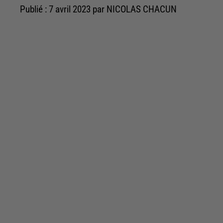
Publié : 7 avril 2023 par NICOLAS CHACUN