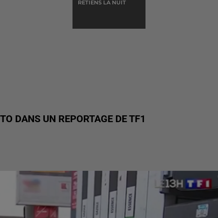
RETIENS LA NUIT
ITO DANS UN REPORTAGE DE TF1