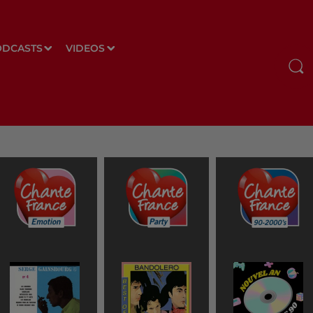
ODCASTS
VIDEOS