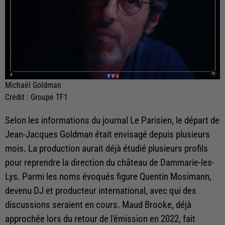
Michaël Goldman
Crédit :
Groupe TF1
Selon les informations du journal Le Parisien, le départ de
Jean-Jacques Goldman était envisagé depuis plusieurs
mois. La production aurait déjà étudié plusieurs profils
pour reprendre la direction du château de Dammarie-les-
Lys. Parmi les noms évoqués figure Quentin Mosimann,
devenu DJ et producteur international, avec qui des
discussions seraient en cours. Maud Brooke, déjà
approchée lors du retour de l'émission en 2022, fait