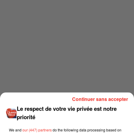
Continuer sans accepter
Le respect de votre vie privée est notre
priorité
We and
our (447) partners
do the following data processing based on