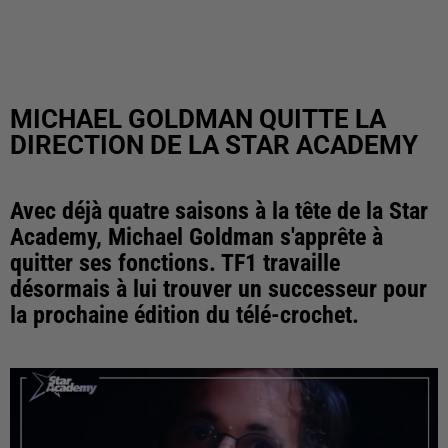
MICHAEL GOLDMAN QUITTE LA
DIRECTION DE LA STAR ACADEMY
Avec déjà quatre saisons à la tête de la Star
Academy, Michael Goldman s'apprête à
quitter ses fonctions. TF1 travaille
désormais à lui trouver un successeur pour
la prochaine édition du télé-crochet.