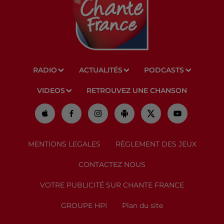
RADIO
ACTUALITÉS
PODCASTS
VIDEOS
RETROUVEZ UNE CHANSON
MENTIONS LEGALES
RÈGLEMENT DES JEUX
CONTACTEZ NOUS
VOTRE PUBLICITÉ SUR CHANTE FRANCE
GROUPE HPI
Plan du site