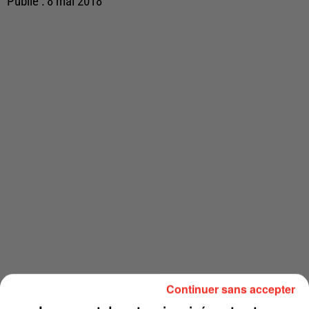
Publié : 8 mai 2018
Continuer sans accepter