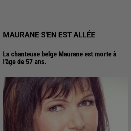
MAURANE S'EN EST ALLÉE
La chanteuse belge Maurane est morte à
l'âge de 57 ans.