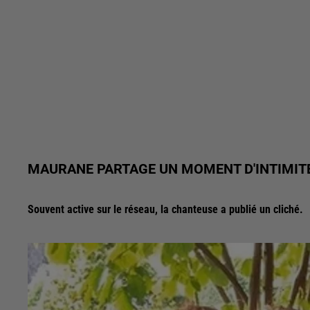
MAURANE PARTAGE UN MOMENT D'INTIMIT
Souvent active sur le réseau, la chanteuse a publié un cliché.