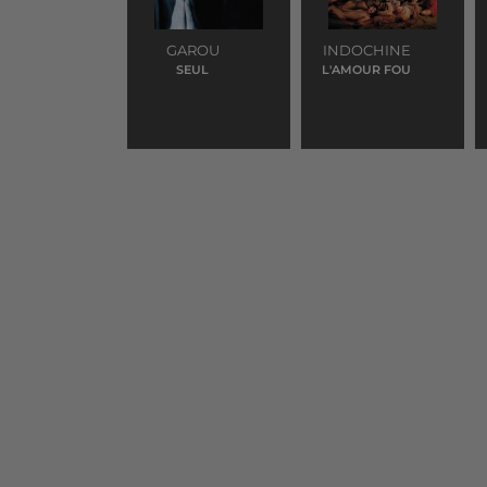
GAROU
INDOCHINE
SEUL
L'AMOUR FOU