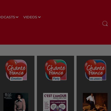
ODCASTS
VIDEOS