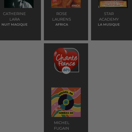
CATHERINE
ROSE
STAR
LARA
LAURENS
ACADEMY
NUIT MAGIQUE
AFRICA
LA MUSIQUE
MICHEL
FUGAIN