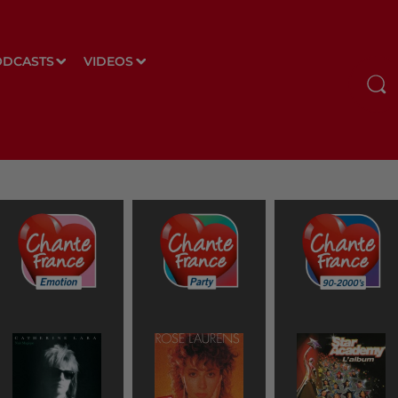
ODCASTS
VIDEOS