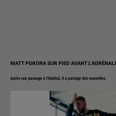
MATT POKORA SUR PIED AVANT L'ADRÉNAL
Après son passage à l'hôpital, il a partagé des nouvelles.