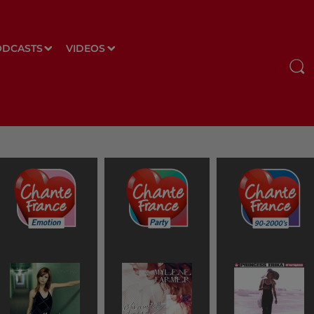
ODCASTS
VIDEOS