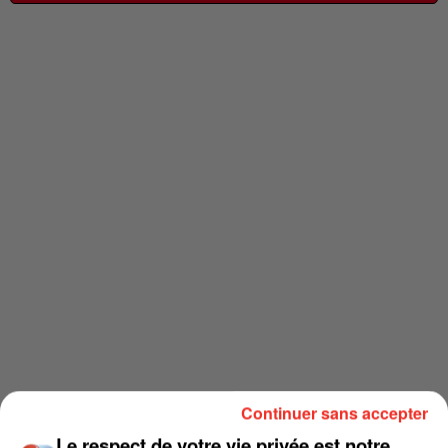
Continuer sans accepter
Le respect de votre vie privée est notre