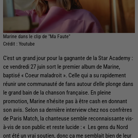
Marine dans le clip de "Ma Faute"
Crédit :
Youtube
C'est un grand jour pour la gagnante de la Star Academy :
ce vendredi 27 juin sort le premier album de Marine,
baptisé « Coeur maladroit ». Celle qui a su rapidement
réunir une communauté de fans autour d'elle plonge dans
le grand bain de la chanson française. En pleine
promotion, Marine n'hésite pas à être cash en donnant
son avis. Selon sa dernière interview chez nos confrères
de Paris Match, la chanteuse semble reconnaissante vis-
à-vis de son public et reste lucide : « Les gens du Nord
ont été un vrai soutien, donc ça me semblait bien de leur