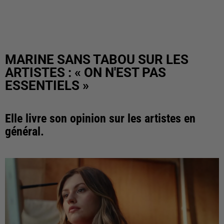
MARINE SANS TABOU SUR LES
ARTISTES : « ON N'EST PAS
ESSENTIELS »
Elle livre son opinion sur les artistes en
général.