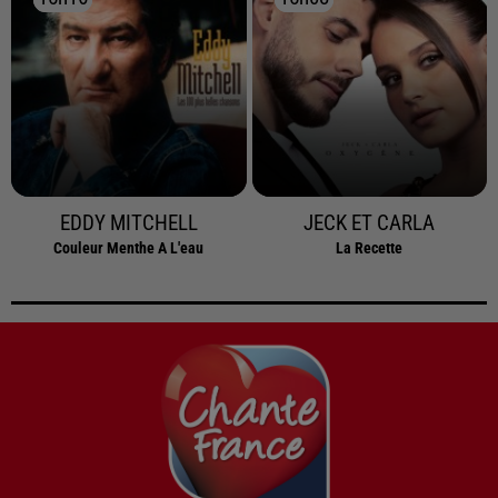
EDDY MITCHELL
JECK ET CARLA
Couleur Menthe A L'eau
La Recette