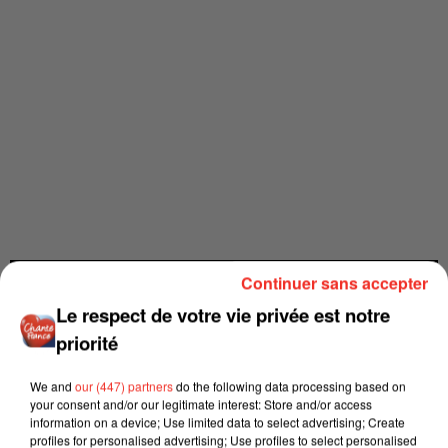
Continuer sans accepter
Le respect de votre vie privée est notre
priorité
We and
our (447) partners
do the following data processing based on
your consent and/or our legitimate interest: Store and/or access
information on a device; Use limited data to select advertising; Create
profiles for personalised advertising; Use profiles to select personalised