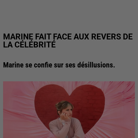
MARINE FAIT FACE AUX REVERS DE
LA CÉLÉBRITÉ
Marine se confie sur ses désillusions.