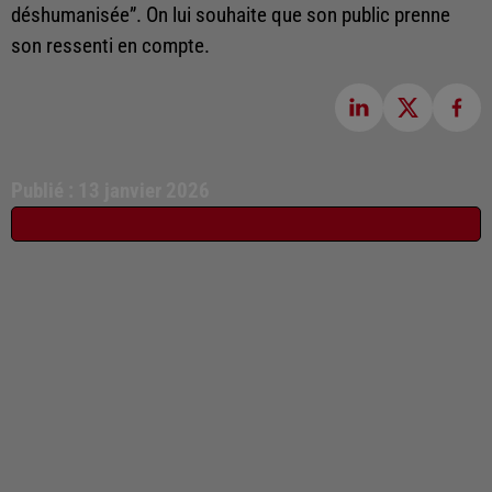
déshumanisée”. On lui souhaite que son public prenne
son ressenti en compte.
Publié : 13 janvier 2026