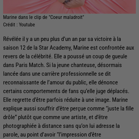
Marine dans le clip de "Coeur maladroit"
Crédit :
Youtube
Révélée il y a un peu plus d’un an par sa victoire à la
saison 12 de la Star Academy, Marine est confrontée aux
revers de la célébrité. Elle a poussé un coup de gueule
dans Paris Match. Si la jeune chanteuse, désormais
lancée dans une carrière professionnelle se dit
reconnaissante de l’amour du public, elle dénonce
certains comportements de fans qu’elle juge déplacés.
Elle regrette d’être parfois réduite à une image. Marine
explique aussi souffrir d’être perçue comme “juste la fille
drôle” plutôt que comme une artiste, et d’être
photographiée à distance sans qu’on lui adresse la
parole, au point d’avoir “l’impression d’être