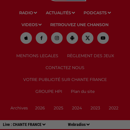
RADIO
ACTUALITÉS
PODCASTS
VIDEOS
RETROUVEZ UNE CHANSON
MENTIONS LEGALES
RÈGLEMENT DES JEUX
CONTACTEZ NOUS
VOTRE PUBLICITÉ SUR CHANTE FRANCE
GROUPE HPI
Plan du site
Archives
2026
2025
2024
2023
2022
Live :
CHANTE FRANCE
Webradios