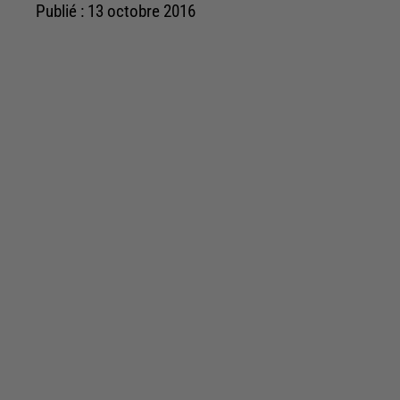
Publié : 13 octobre 2016