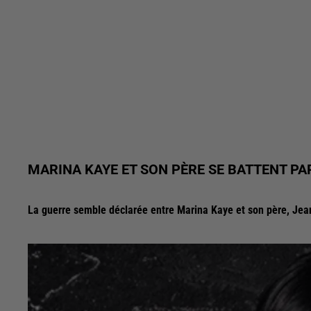
MARINA KAYE ET SON PÈRE SE BATTENT PA
La guerre semble déclarée entre Marina Kaye et son père, Je