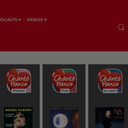
ODCASTS
VIDEOS