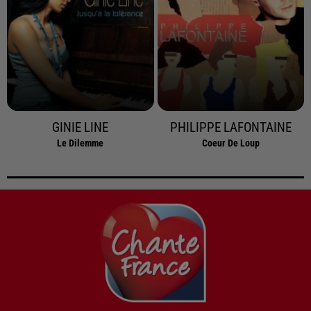
GINIE LINE
PHILIPPE LAFONTAINE
Le Dilemme
Coeur De Loup