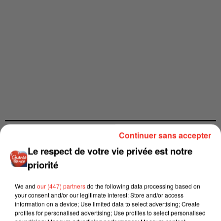
Continuer sans accepter
Le respect de votre vie privée est notre
priorité
We and
our (447) partners
do the following data processing based on
your consent and/or our legitimate interest: Store and/or access
information on a device; Use limited data to select advertising; Create
profiles for personalised advertising; Use profiles to select personalised