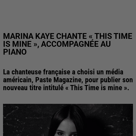
MARINA KAYE CHANTE « THIS TIME
IS MINE », ACCOMPAGNÉE AU
PIANO
La chanteuse française a choisi un média
américain, Paste Magazine, pour publier son
nouveau titre intitulé « This Time is mine ».