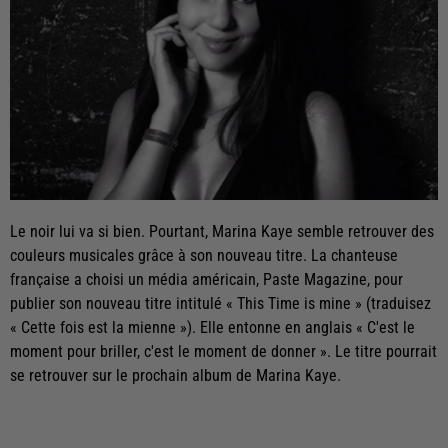
Le noir lui va si bien. Pourtant, Marina Kaye semble retrouver des
couleurs musicales grâce à son nouveau titre. La chanteuse
française a choisi un média américain, Paste Magazine, pour
publier son nouveau titre intitulé « This Time is mine » (traduisez
« Cette fois est la mienne »). Elle entonne en anglais « C'est le
moment pour briller, c'est le moment de donner ». Le titre pourrait
se retrouver sur le prochain album de Marina Kaye.