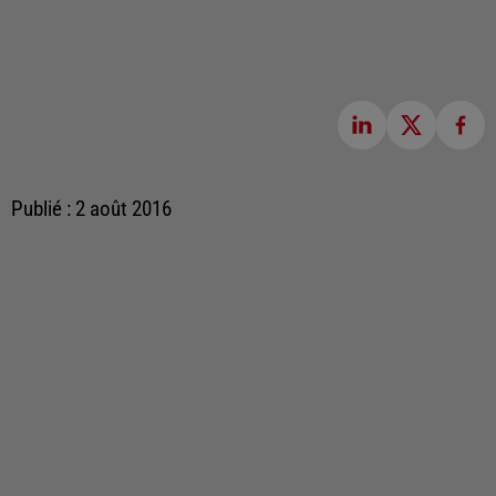
Publié : 2 août 2016