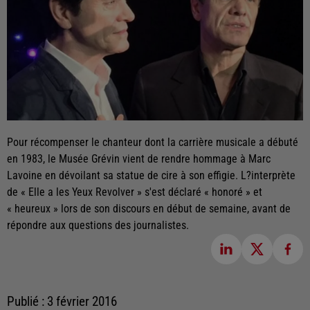
Pour récompenser le chanteur dont la carrière musicale a débuté
en 1983, le Musée Grévin vient de rendre hommage à Marc
Lavoine en dévoilant sa statue de cire à son effigie. L?interprète
de « Elle a les Yeux Revolver » s'est déclaré « honoré » et
« heureux » lors de son discours en début de semaine, avant de
répondre aux questions des journalistes.
Publié : 3 février 2016