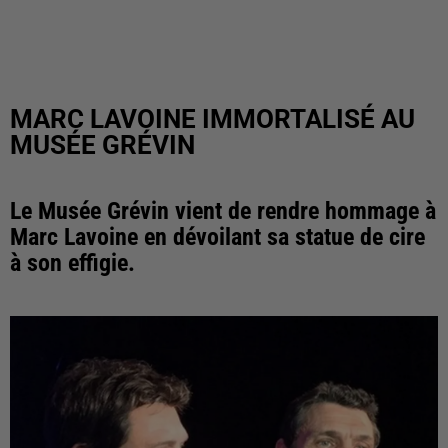
MARC LAVOINE IMMORTALISÉ AU
MUSÉE GRÉVIN
Le Musée Grévin vient de rendre hommage à
Marc Lavoine en dévoilant sa statue de cire
à son effigie.