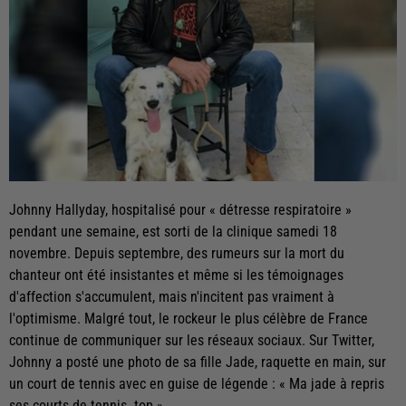
Johnny Hallyday, hospitalisé pour « détresse respiratoire »
pendant une semaine, est sorti de la clinique samedi 18
novembre. Depuis septembre, des rumeurs sur la mort du
chanteur ont été insistantes et même si les témoignages
d'affection s'accumulent, mais n'incitent pas vraiment à
l'optimisme. Malgré tout, le rockeur le plus célèbre de France
continue de communiquer sur les réseaux sociaux. Sur Twitter,
Johnny a posté une photo de sa fille Jade, raquette en main, sur
un court de tennis avec en guise de légende : « Ma jade à repris
ses courts de tennis. top »