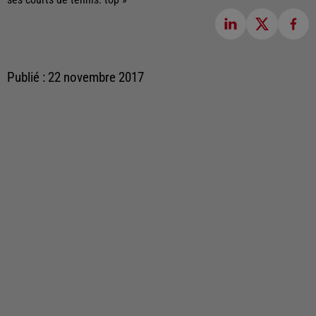
Publié : 22 novembre 2017