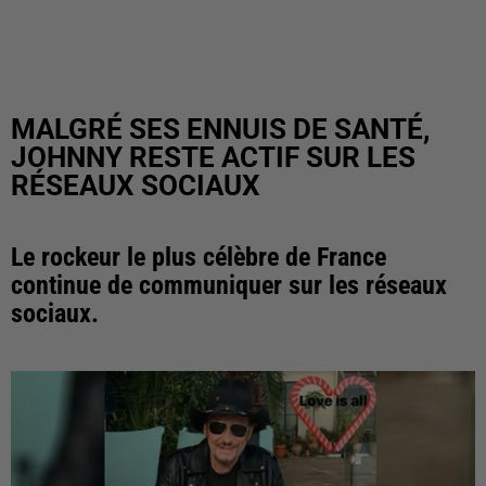
MALGRÉ SES ENNUIS DE SANTÉ,
JOHNNY RESTE ACTIF SUR LES
RÉSEAUX SOCIAUX
Le rockeur le plus célèbre de France
continue de communiquer sur les réseaux
sociaux.