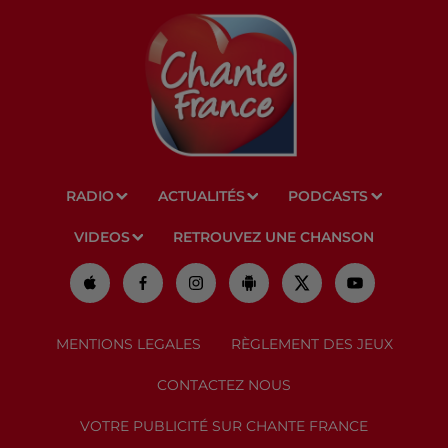
RADIO
ACTUALITÉS
PODCASTS
VIDEOS
RETROUVEZ UNE CHANSON
MENTIONS LEGALES
RÈGLEMENT DES JEUX
CONTACTEZ NOUS
VOTRE PUBLICITÉ SUR CHANTE FRANCE