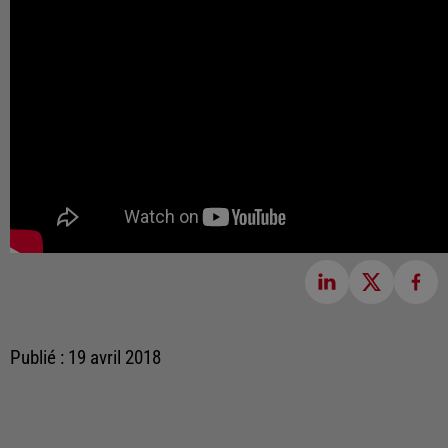
Publié : 19 avril 2018