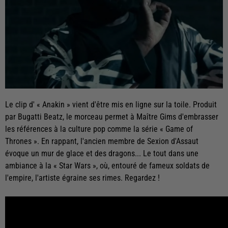
Le clip d' « Anakin » vient d'être mis en ligne sur la toile. Produit
par Bugatti Beatz, le morceau permet à Maître Gims d'embrasser
les références à la culture pop comme la série « Game of
Thrones ». En rappant, l'ancien membre de Sexion d'Assaut
évoque un mur de glace et des dragons... Le tout dans une
ambiance à la « Star Wars », où, entouré de fameux soldats de
l'empire, l'artiste égraine ses rimes. Regardez !