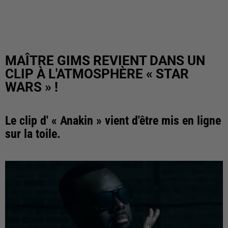
MAÎTRE GIMS REVIENT DANS UN
CLIP À L'ATMOSPHÈRE « STAR
WARS » !
Le clip d' « Anakin » vient d'être mis en ligne
sur la toile.