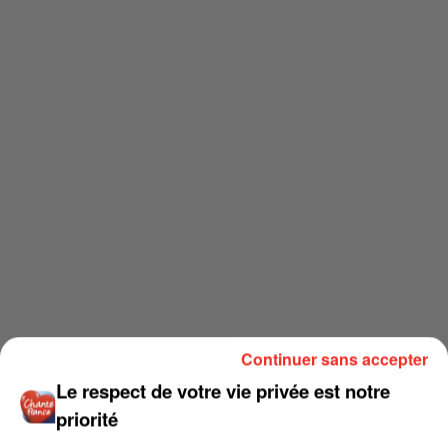
Continuer sans accepter
Le respect de votre vie privée est notre
priorité