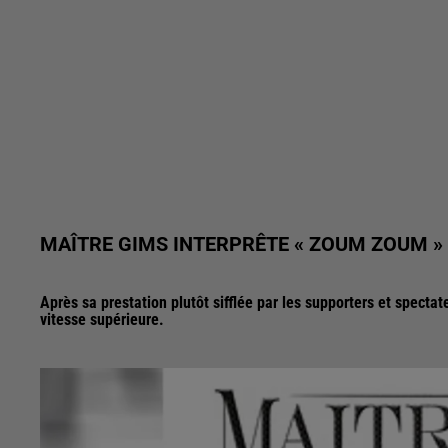
MAÎTRE GIMS INTERPRÊTE « ZOUM ZOUM »
Après sa prestation plutôt sifflée par les supporters et spectat
vitesse supérieure.