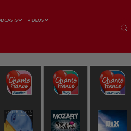
ODCASTS
VIDEOS