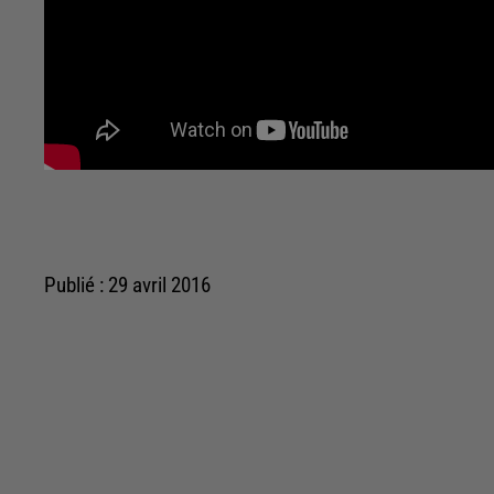
Publié : 29 avril 2016