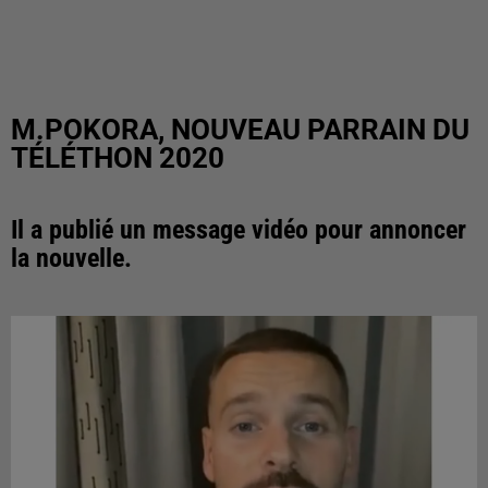
M.POKORA, NOUVEAU PARRAIN DU
TÉLÉTHON 2020
Il a publié un message vidéo pour annoncer
la nouvelle.