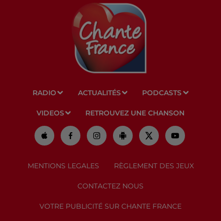
RADIO
ACTUALITÉS
PODCASTS
VIDEOS
RETROUVEZ UNE CHANSON
MENTIONS LEGALES
RÈGLEMENT DES JEUX
CONTACTEZ NOUS
VOTRE PUBLICITÉ SUR CHANTE FRANCE