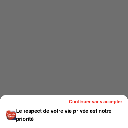
Continuer sans accepter
Le respect de votre vie privée est notre
priorité