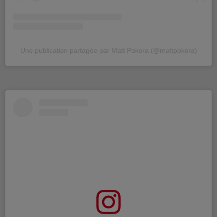
Une publication partagée par Matt Pokora (@mattpokora)