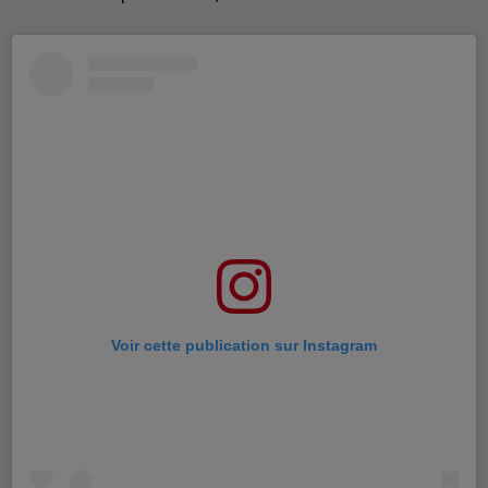
Voir cette publication sur Instagram