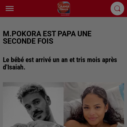
M.POKORA EST PAPA UNE
SECONDE FOIS
Le bébé est arrivé un an et tris mois après
d'Isaiah.