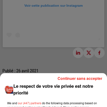
Voir cette publication sur Instagram
Publié : 26 avril 2021
Continuer sans accepter
Le respect de votre vie privée est notre
priorité
We and
our (447) partners
do the following data processing based on