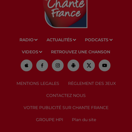
RADIO
ACTUALITÉS
PODCASTS
VIDEOS
RETROUVEZ UNE CHANSON
MENTIONS LEGALES
RÈGLEMENT DES JEUX
CONTACTEZ NOUS
VOTRE PUBLICITÉ SUR CHANTE FRANCE
GROUPE HPI
Plan du site