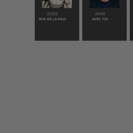
ZAZIE
AMIR
RUE DE LA PAIX
AVEC TOI