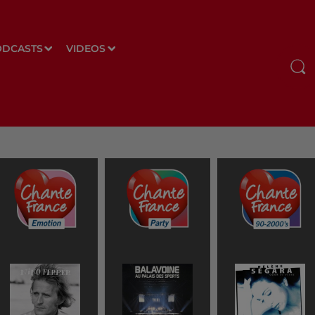
ODCASTS
VIDEOS