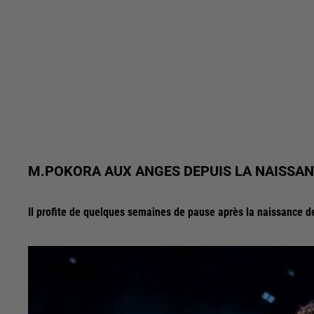
M.POKORA AUX ANGES DEPUIS LA NAISSANC
Il profite de quelques semaines de pause après la naissance d