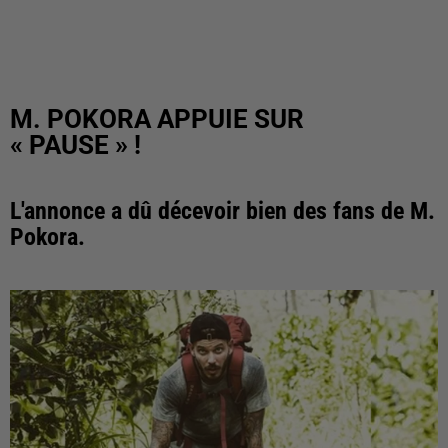
M. POKORA APPUIE SUR
« PAUSE » !
L'annonce a dû décevoir bien des fans de M.
Pokora.