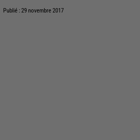
Publié : 29 novembre 2017