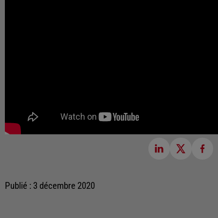
Publié : 3 décembre 2020