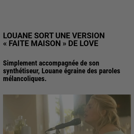
LOUANE SORT UNE VERSION
« FAITE MAISON » DE LOVE
Simplement accompagnée de son
synthétiseur, Louane égraine des paroles
mélancoliques.