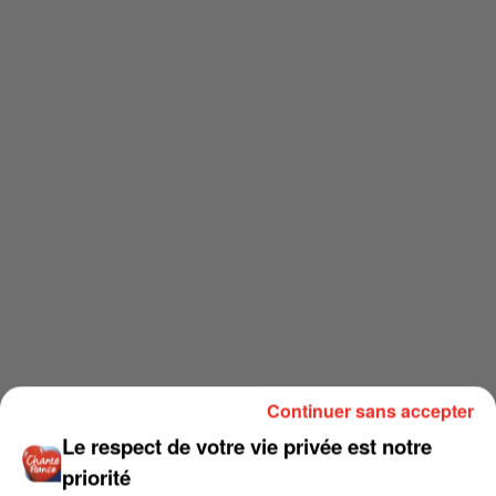
Continuer sans accepter
Le respect de votre vie privée est notre
priorité