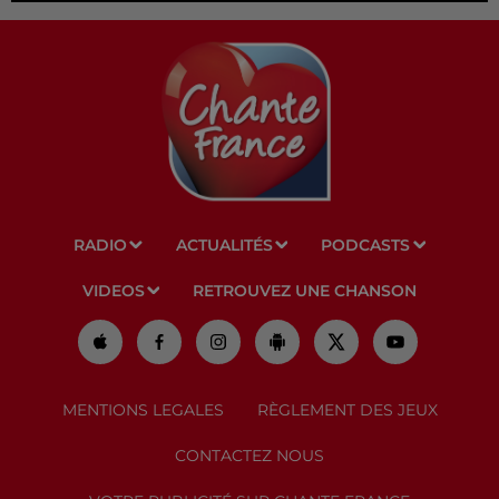
RADIO
ACTUALITÉS
PODCASTS
VIDEOS
RETROUVEZ UNE CHANSON
MENTIONS LEGALES
RÈGLEMENT DES JEUX
CONTACTEZ NOUS