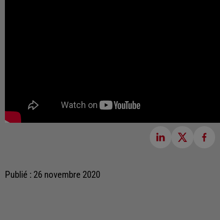
Publié : 26 novembre 2020