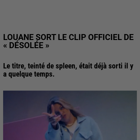
LOUANE SORT LE CLIP OFFICIEL DE
« DÉSOLÉE »
Le titre, teinté de spleen, était déjà sorti il y
a quelque temps.