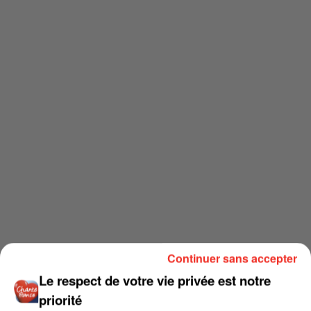
Continuer sans accepter
Le respect de votre vie privée est notre
priorité