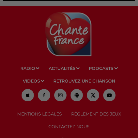
RADIO
ACTUALITÉS
PODCASTS
VIDEOS
RETROUVEZ UNE CHANSON
MENTIONS LEGALES
RÈGLEMENT DES JEUX
CONTACTEZ NOUS