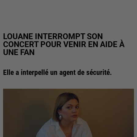
LOUANE INTERROMPT SON
CONCERT POUR VENIR EN AIDE À
UNE FAN
Elle a interpellé un agent de sécurité.