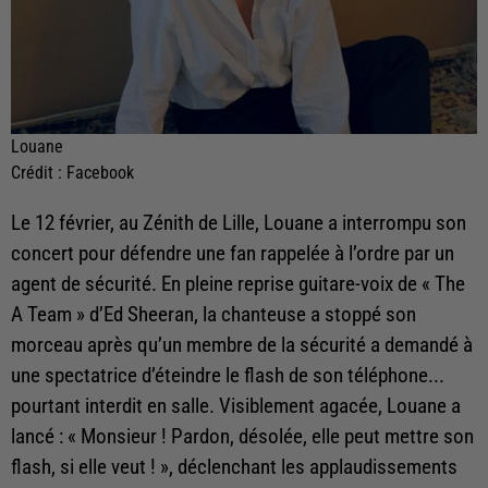
Louane
Crédit :
Facebook
Le 12 février, au Zénith de Lille, Louane a interrompu son
concert pour défendre une fan rappelée à l’ordre par un
agent de sécurité. En pleine reprise guitare-voix de « The
A Team » d’Ed Sheeran, la chanteuse a stoppé son
morceau après qu’un membre de la sécurité a demandé à
une spectatrice d’éteindre le flash de son téléphone...
pourtant interdit en salle. Visiblement agacée, Louane a
lancé : « Monsieur ! Pardon, désolée, elle peut mettre son
flash, si elle veut ! », déclenchant les applaudissements