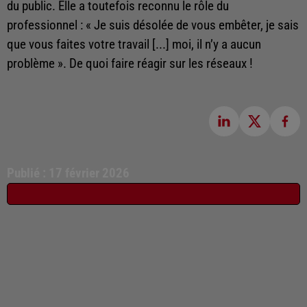
du public. Elle a toutefois reconnu le rôle du
professionnel : « Je suis désolée de vous embêter, je sais
que vous faites votre travail [...] moi, il n’y a aucun
problème ». De quoi faire réagir sur les réseaux !
Publié : 17 février 2026