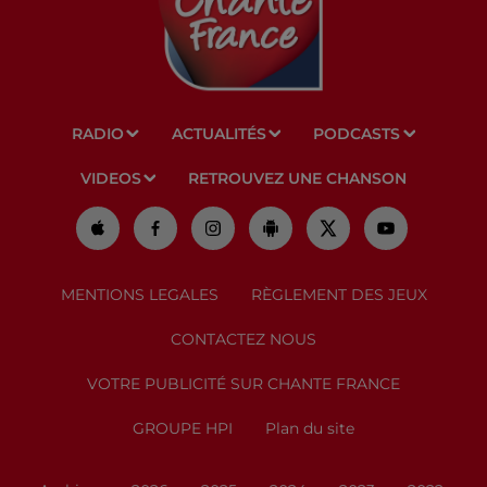
RADIO
ACTUALITÉS
PODCASTS
VIDEOS
RETROUVEZ UNE CHANSON
MENTIONS LEGALES
RÈGLEMENT DES JEUX
CONTACTEZ NOUS
VOTRE PUBLICITÉ SUR CHANTE FRANCE
GROUPE HPI
Plan du site