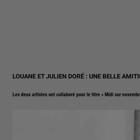
LOUANE ET JULIEN DORÉ : UNE BELLE AMITI
Les deux artistes ont collaboré pour le titre « Midi sur novembr