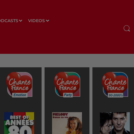
ODCASTS
VIDEOS