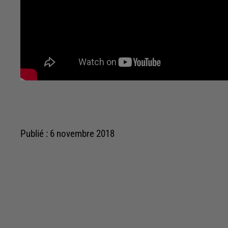
Publié : 6 novembre 2018