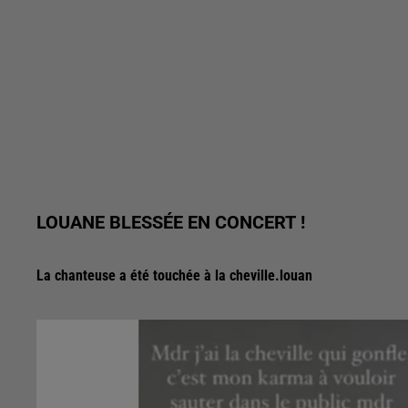
LOUANE BLESSÉE EN CONCERT !
La chanteuse a été touchée à la cheville.louan