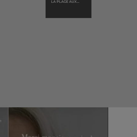
LA PLAGE AUX
ROMANTIQUES