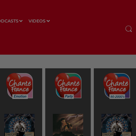
ODCASTS
VIDEOS