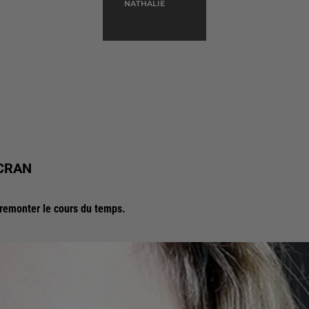
NATHALIE
ÉCRAN
 remonter le cours du temps.