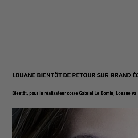
LOUANE BIENTÔT DE RETOUR SUR GRAND 
Bientôt, pour le réalisateur corse Gabriel Le Bomin, Louane va