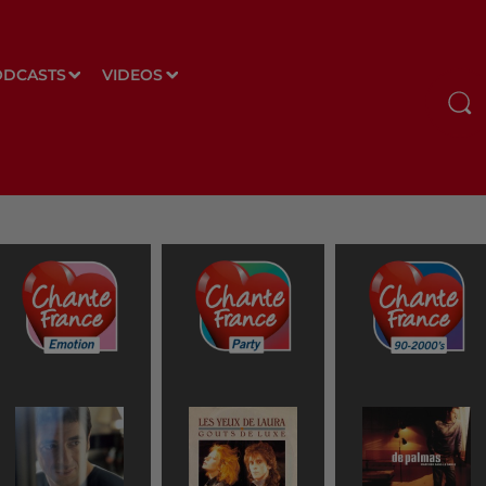
ODCASTS
VIDEOS