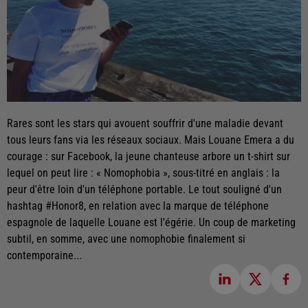
Rares sont les stars qui avouent souffrir d'une maladie devant
tous leurs fans via les réseaux sociaux. Mais Louane Emera a du
courage : sur Facebook, la jeune chanteuse arbore un t-shirt sur
lequel on peut lire : « Nomophobia », sous-titré en anglais : la
peur d'être loin d'un téléphone portable. Le tout souligné d'un
hashtag #Honor8, en relation avec la marque de téléphone
espagnole de laquelle Louane est l'égérie. Un coup de marketing
subtil, en somme, avec une nomophobie finalement si
contemporaine...