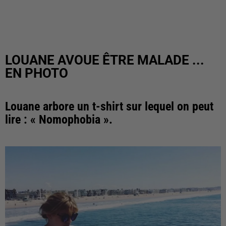
LOUANE AVOUE ÊTRE MALADE ...
EN PHOTO
Louane arbore un t-shirt sur lequel on peut
lire : « Nomophobia ».