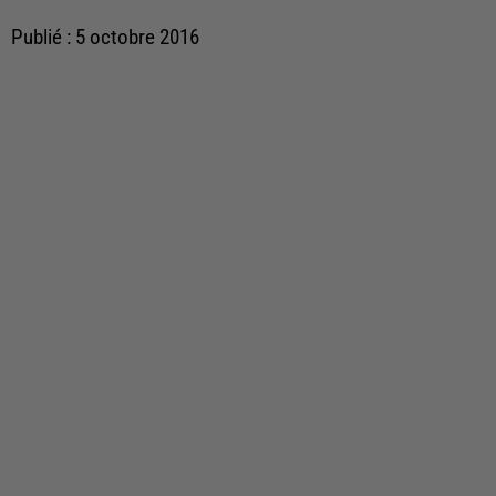
Publié : 5 octobre 2016