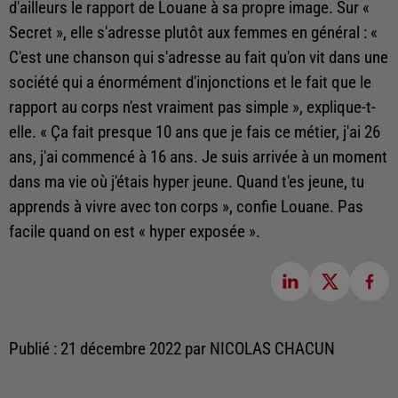
d'ailleurs le rapport de Louane à sa propre image. Sur «
Secret », elle s'adresse plutôt aux femmes en général : «
C'est une chanson qui s'adresse au fait qu'on vit dans une
société qui a énormément d'injonctions et le fait que le
rapport au corps n'est vraiment pas simple », explique-t-
elle. « Ça fait presque 10 ans que je fais ce métier, j'ai 26
ans, j'ai commencé à 16 ans. Je suis arrivée à un moment
dans ma vie où j'étais hyper jeune. Quand t'es jeune, tu
apprends à vivre avec ton corps », confie Louane. Pas
facile quand on est « hyper exposée ».
Publié : 21 décembre 2022 par NICOLAS CHACUN