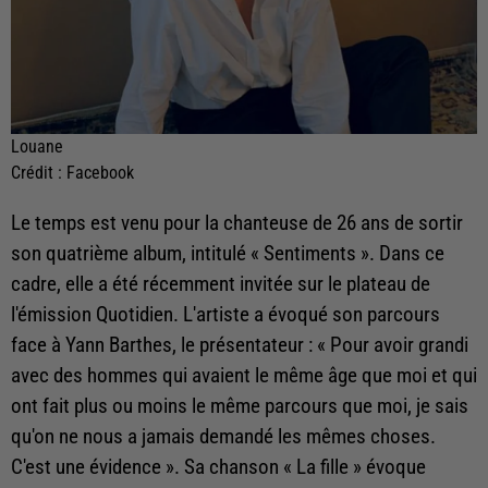
Louane
Crédit :
Facebook
Le temps est venu pour la chanteuse de 26 ans de sortir
son quatrième album, intitulé « Sentiments ». Dans ce
cadre, elle a été récemment invitée sur le plateau de
l'émission Quotidien. L'artiste a évoqué son parcours
face à Yann Barthes, le présentateur : « Pour avoir grandi
avec des hommes qui avaient le même âge que moi et qui
ont fait plus ou moins le même parcours que moi, je sais
qu'on ne nous a jamais demandé les mêmes choses.
C'est une évidence ». Sa chanson « La fille » évoque