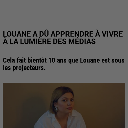
LOUANE A DÛ APPRENDRE À VIVRE
À LA LUMIÈRE DES MÉDIAS
Cela fait bientôt 10 ans que Louane est sous
les projecteurs.