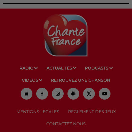
RADIO
ACTUALITÉS
PODCASTS
VIDEOS
RETROUVEZ UNE CHANSON
MENTIONS LEGALES
RÈGLEMENT DES JEUX
CONTACTEZ NOUS