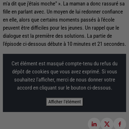
m'a dit que j'étais moche" ». La maman a donc rassuré sa
fille en parlant avec. Un moyen de lui redonner confiance
en elle, alors que certains moments passés à l'école
peuvent être difficiles pour les jeunes. Un rappel que le
dialogue est la première des solutions. La partie de
l'épisode ci-dessous débute à 10 minutes et 21 secondes.
Cet élément est masqué compte-tenu du refus du
dépôt de cookies que vous avez exprimé. Si vous
souhaitez l'afficher, merci de nous donner votre
accord en cliquant sur le bouton ci-dessous.
Afficher l'élément