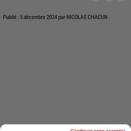
Publié : 5 décembre 2024 par NICOLAS CHACUN
Continuer sans accepter