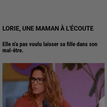
LORIE, UNE MAMAN À L'ÉCOUTE
Elle n'a pas voulu laisser sa fille dans son
mal-être.