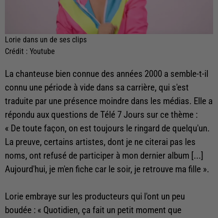
Lorie dans un de ses clips
Crédit :
Youtube
La chanteuse bien connue des années 2000 a semble-t-il
connu une période à vide dans sa carrière, qui s'est
traduite par une présence moindre dans les médias. Elle a
répondu aux questions de Télé 7 Jours sur ce thème :
« De toute façon, on est toujours le ringard de quelqu'un.
La preuve, certains artistes, dont je ne citerai pas les
noms, ont refusé de participer à mon dernier album [...]
Aujourd'hui, je m'en fiche car le soir, je retrouve ma fille ».
Lorie embraye sur les producteurs qui l'ont un peu
boudée : « Quotidien, ça fait un petit moment que