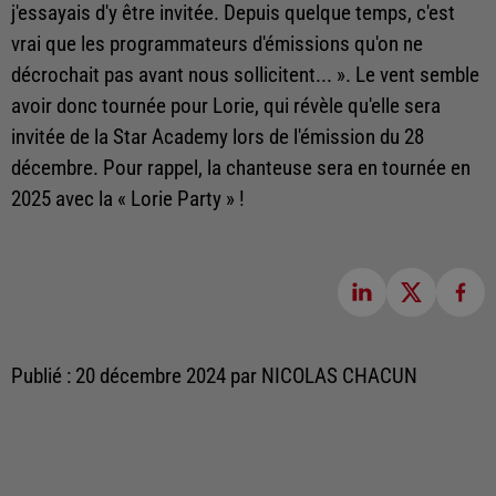
j'essayais d'y être invitée. Depuis quelque temps, c'est
vrai que les programmateurs d'émissions qu'on ne
décrochait pas avant nous sollicitent... ». Le vent semble
avoir donc tournée pour Lorie, qui révèle qu'elle sera
invitée de la Star Academy lors de l'émission du 28
décembre. Pour rappel, la chanteuse sera en tournée en
2025 avec la « Lorie Party » !
Publié : 20 décembre 2024 par NICOLAS CHACUN