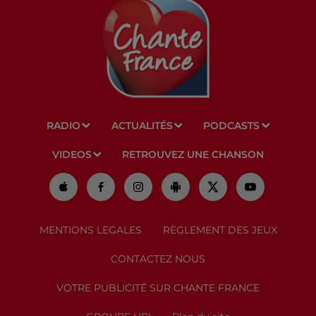
RADIO
ACTUALITÉS
PODCASTS
VIDEOS
RETROUVEZ UNE CHANSON
MENTIONS LEGALES
RÈGLEMENT DES JEUX
CONTACTEZ NOUS
VOTRE PUBLICITÉ SUR CHANTE FRANCE