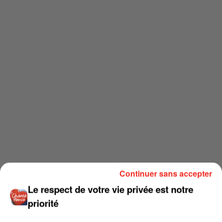
Continuer sans accepter
Le respect de votre vie privée est notre
priorité