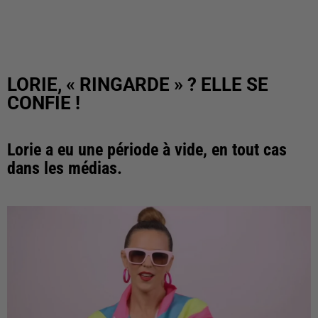
LORIE, « RINGARDE » ? ELLE SE
CONFIE !
Lorie a eu une période à vide, en tout cas
dans les médias.