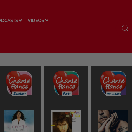
ODCASTS
VIDEOS