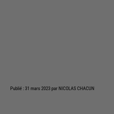
Publié : 31 mars 2023 par NICOLAS CHACUN