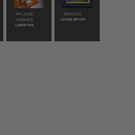
MYLENE
RENAUD
FARMER
LAISSE BETON
LIBERTINE