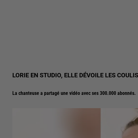
LORIE EN STUDIO, ELLE DÉVOILE LES COULIS
La chanteuse a partagé une vidéo avec ses 300.000 abonnés.