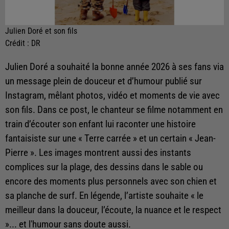
Julien Doré et son fils
Crédit :
DR
Julien Doré a souhaité la bonne année 2026 à ses fans via
un message plein de douceur et d’humour publié sur
Instagram, mêlant photos, vidéo et moments de vie avec
son fils. Dans ce post, le chanteur se filme notamment en
train d’écouter son enfant lui raconter une histoire
fantaisiste sur une « Terre carrée » et un certain « Jean-
Pierre ». Les images montrent aussi des instants
complices sur la plage, des dessins dans le sable ou
encore des moments plus personnels avec son chien et
sa planche de surf. En légende, l’artiste souhaite « le
meilleur dans la douceur, l’écoute, la nuance et le respect
»... et l'humour sans doute aussi.