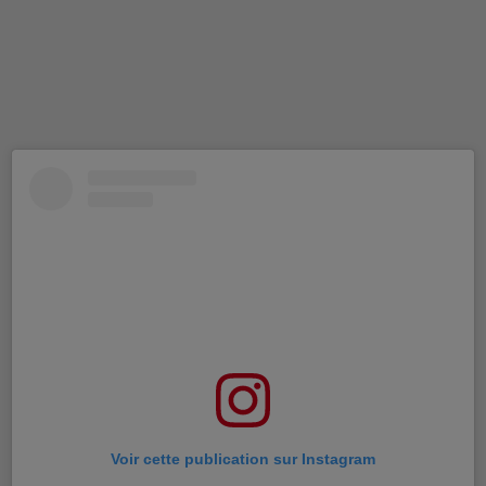
Voir cette publication sur Instagram