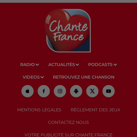
RADIO
ACTUALITÉS
PODCASTS
VIDEOS
RETROUVEZ UNE CHANSON
MENTIONS LEGALES
RÈGLEMENT DES JEUX
CONTACTEZ NOUS
VOTRE PUBLICITÉ SUR CHANTE FRANCE