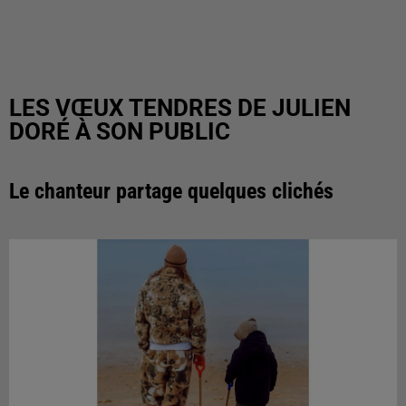
LES VŒUX TENDRES DE JULIEN
DORÉ À SON PUBLIC
Le chanteur partage quelques clichés