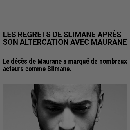
LES REGRETS DE SLIMANE APRÈS
SON ALTERCATION AVEC MAURANE
Le décès de Maurane a marqué de nombreux
acteurs comme Slimane.