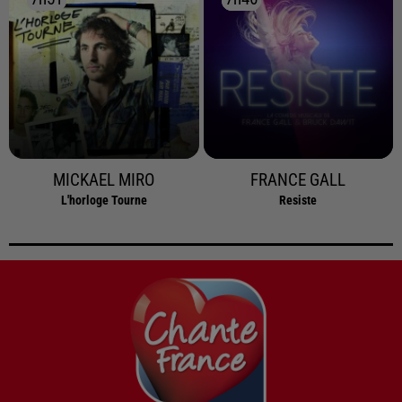
MICKAEL MIRO
FRANCE GALL
L'horloge Tourne
Resiste