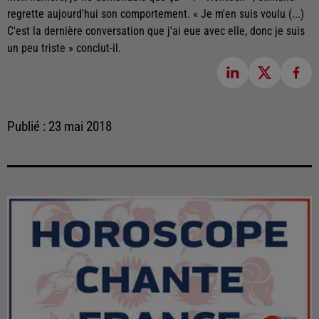
regrette aujourd'hui son comportement. « Je m'en suis voulu (...)
C'est la dernière conversation que j'ai eue avec elle, donc je suis
un peu triste » conclut-il.
Publié : 23 mai 2018