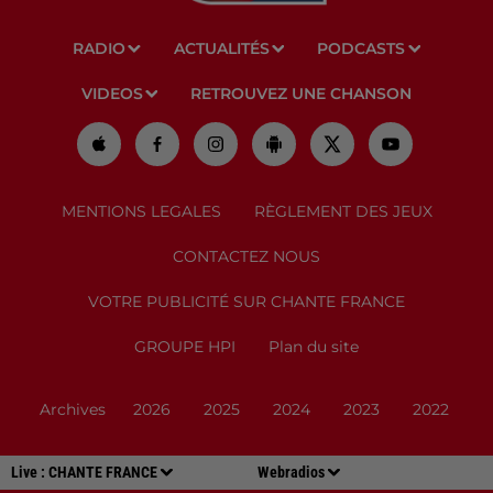
RADIO
ACTUALITÉS
PODCASTS
VIDEOS
RETROUVEZ UNE CHANSON
MENTIONS LEGALES
RÈGLEMENT DES JEUX
CONTACTEZ NOUS
VOTRE PUBLICITÉ SUR CHANTE FRANCE
GROUPE HPI
Plan du site
Archives
2026
2025
2024
2023
2022
Live :
CHANTE FRANCE
Webradios