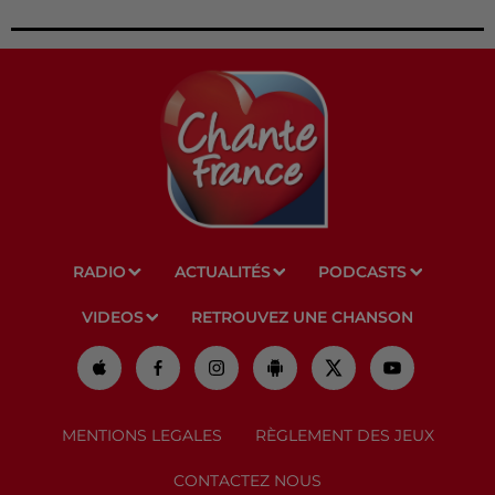
RADIO
ACTUALITÉS
PODCASTS
VIDEOS
RETROUVEZ UNE CHANSON
MENTIONS LEGALES
RÈGLEMENT DES JEUX
CONTACTEZ NOUS