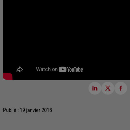
Publié : 19 janvier 2018