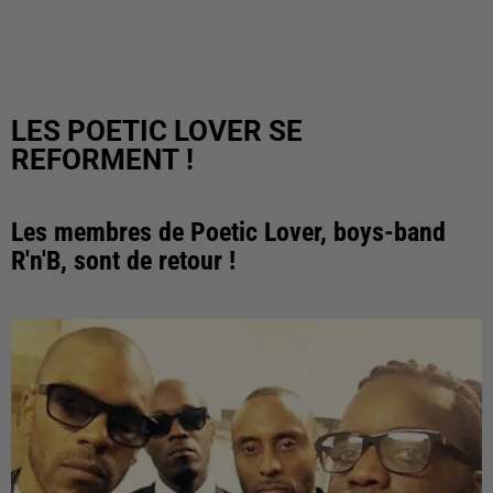
LES POETIC LOVER SE
REFORMENT !
Les membres de Poetic Lover, boys-band
R'n'B, sont de retour !