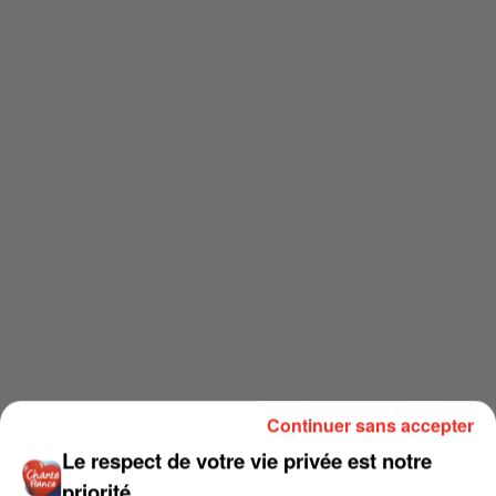
Continuer sans accepter
Le respect de votre vie privée est notre
priorité