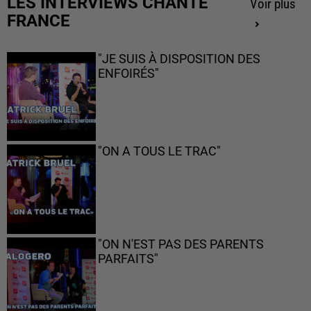
LES INTERVIEWS CHANTE
Voir plus
FRANCE
"JE SUIS À DISPOSITION DES
ENFOIRÉS"
"ON A TOUS LE TRAC"
"ON N'EST PAS DES PARENTS
PARFAITS"