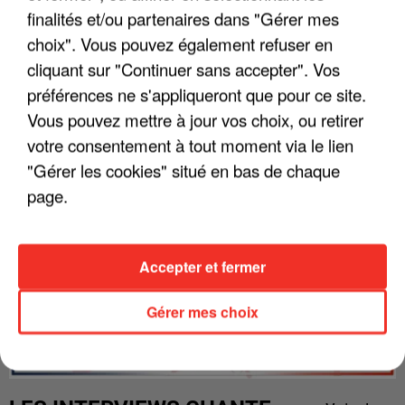
finalités et/ou partenaires dans "Gérer mes
choix". Vous pouvez également refuser en
cliquant sur "Continuer sans accepter". Vos
préférences ne s'appliqueront que pour ce site.
Vous pouvez mettre à jour vos choix, ou retirer
votre consentement à tout moment via le lien
"Gérer les cookies" situé en bas de chaque
page.
Accepter et fermer
Gérer mes choix