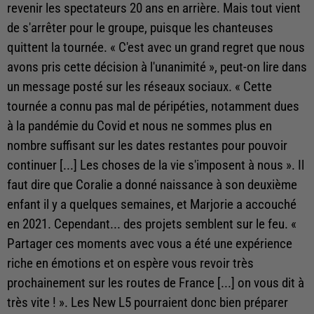
revenir les spectateurs 20 ans en arrière. Mais tout vient
de s'arrêter pour le groupe, puisque les chanteuses
quittent la tournée. « C'est avec un grand regret que nous
avons pris cette décision à l'unanimité », peut-on lire dans
un message posté sur les réseaux sociaux. « Cette
tournée a connu pas mal de péripéties, notamment dues
à la pandémie du Covid et nous ne sommes plus en
nombre suffisant sur les dates restantes pour pouvoir
continuer [...] Les choses de la vie s'imposent à nous ». Il
faut dire que Coralie a donné naissance à son deuxième
enfant il y a quelques semaines, et Marjorie a accouché
en 2021. Cependant... des projets semblent sur le feu. «
Partager ces moments avec vous a été une expérience
riche en émotions et on espère vous revoir très
prochainement sur les routes de France [...] on vous dit à
très vite ! ». Les New L5 pourraient donc bien préparer