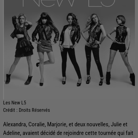
Les New L5
Crédit :
Droits Réservés
Alexandra, Coralie, Marjorie, et deux nouvelles, Julie et
Adeline, avaient décidé de rejoindre cette tournée qui fait