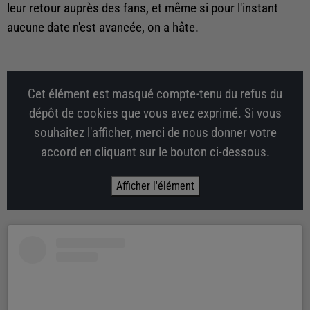
leur retour auprès des fans, et même si pour l'instant
aucune date n'est avancée, on a hâte.
Cet élément est masqué compte-tenu du refus du
dépôt de cookies que vous avez exprimé. Si vous
souhaitez l'afficher, merci de nous donner votre
accord en cliquant sur le bouton ci-dessous.
Afficher l'élément