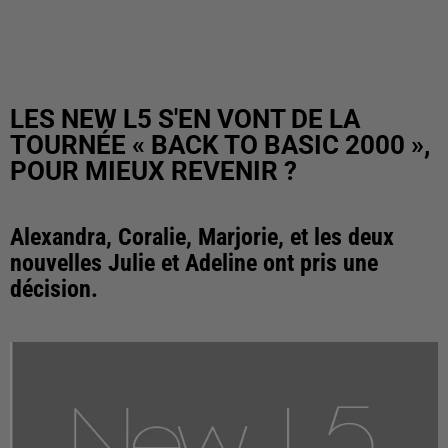
LES NEW L5 S'EN VONT DE LA
TOURNÉE « BACK TO BASIC 2000 »,
POUR MIEUX REVENIR ?
Alexandra, Coralie, Marjorie, et les deux
nouvelles Julie et Adeline ont pris une
décision.